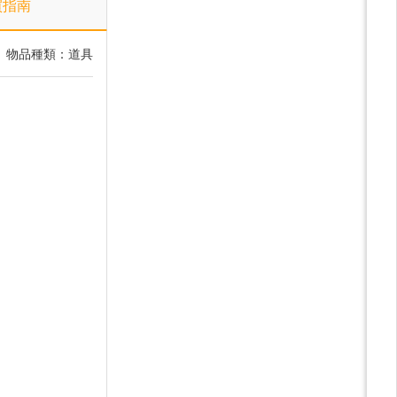
買指南
物品種類：道具